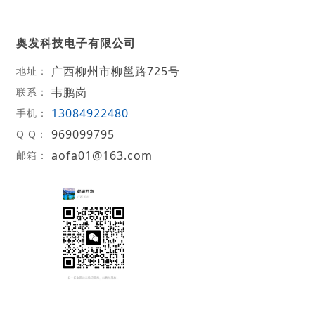
奥发科技电子有限公司
广西柳州市柳邕路725号
地址：
韦鹏岗
联系：
13084922480
手机：
969099795
Q Q：
aofa01@163.com
邮箱：