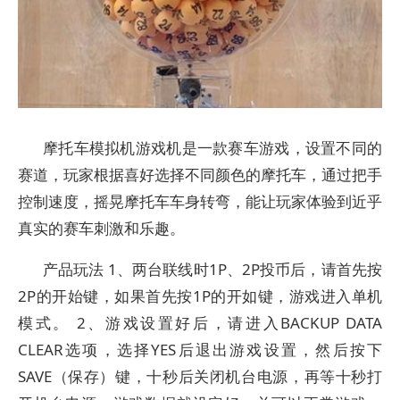
摩托车模拟机游戏机是一款赛车游戏，设置不同的
赛道，玩家根据喜好选择不同颜色的摩托车，通过把手
控制速度，摇晃摩托车车身转弯，能让玩家体验到近乎
真实的赛车刺激和乐趣。
产品玩法 1、两台联线时1P、2P投币后，请首先按
2P的开始键，如果首先按1P的开如键，游戏进入单机
模式。 2、游戏设置好后，请进入BACKUP DATA
CLEAR选项，选择YES后退出游戏设置，然后按下
SAVE（保存）键，十秒后关闭机台电源，再等十秒打