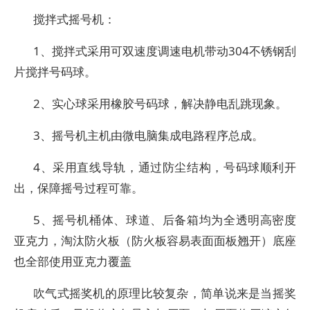
搅拌式摇号机：
1、搅拌式采用可双速度调速电机带动304不锈钢刮
片搅拌号码球。
2、实心球采用橡胶号码球，解决静电乱跳现象。
3、摇号机主机由微电脑集成电路程序总成。
4、采用直线导轨，通过防尘结构，号码球顺利开
出，保障摇号过程可靠。
5、摇号机桶体、球道、后备箱均为全透明高密度
亚克力，淘汰防火板（防火板容易表面面板翘开）底座
也全部使用亚克力覆盖
吹气式摇奖机的原理比较复杂，简单说来是当摇奖