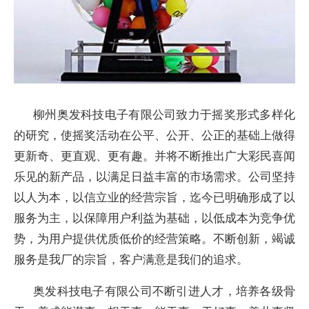
柳州奥发科技电子有限公司致力于摇奖形式多样化
的研究，使摇奖活动在公平、公开、公正的基础上做得
更新奇、更直观、更有趣。并将不断推出广大彩民喜闻
乐见的新产品，以满足日益丰富的市场需求。公司坚持
以人为本，以信立业的经营宗旨，迄今已明确形成了以
服务为主，以保障用户利益为基础，以低成本为竞争优
势，为用户提供优质低价的经营策略。不断创新，竭诚
服务是我厂的宗旨，客户满意是我们的追求。
奥发科技电子有限公司不断引进人才，培养各级骨