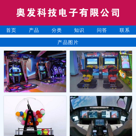
首页
产品
分类
知识
问答
联系
产品图片