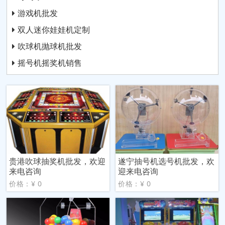
游戏机批发
双人迷你娃娃机定制
吹球机抛球机批发
摇号机摇奖机销售
贵港吹球抽奖机批发，欢迎
遂宁抽号机选号机批发，欢
来电咨询
迎来电咨询
价格：¥ 0
价格：¥ 0