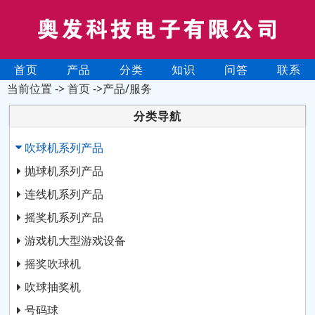
首页
产品
分类
知识
问答
联系
当前位置 ->
首页
->产品/服务
分类导航
吹球机系列产品
抛球机系列产品
连线机系列产品
摇奖机系列产品
游戏机大型游戏设备
摇奖吹球机
吹球抽奖机
号码球